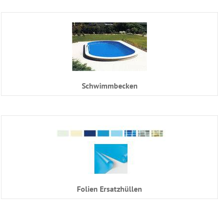
Schwimmbecken
Folien Ersatzhüllen