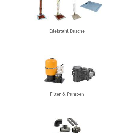
Edelstahl Dusche
Filter & Pumpen