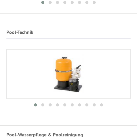
Pool-Technik
Pool-Wasserpflege & Poolreinigung