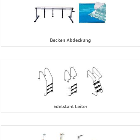
Becken Abdeckung
Edelstahl Leiter