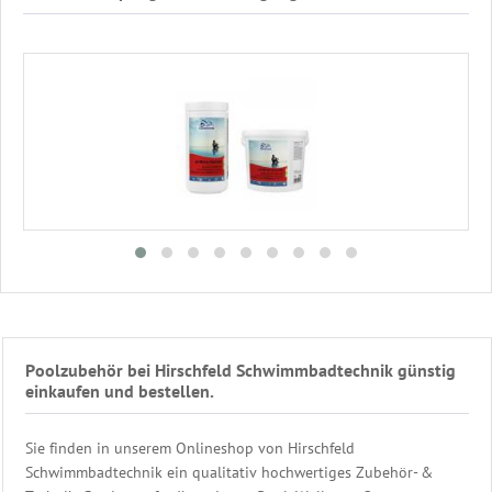
Poolzubehör bei Hirschfeld Schwimmbadtechnik günstig
einkaufen und bestellen.
Sie finden in unserem Onlineshop von Hirschfeld
Schwimmbadtechnik ein qualitativ hochwertiges Zubehör- &