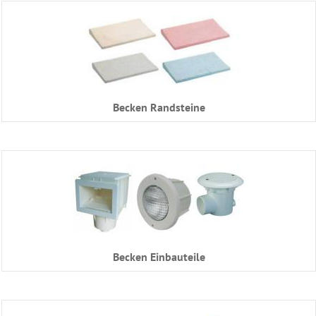
Becken Randsteine
Becken Einbauteile