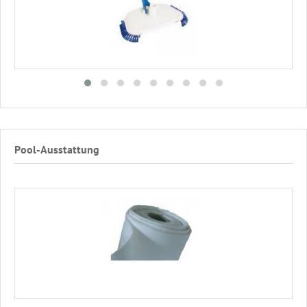
Pool-Ausstattung