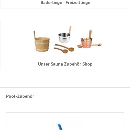
Bäderliege - Freizeitliege
Unser Sauna Zubehör Shop
Pool-Zubehör