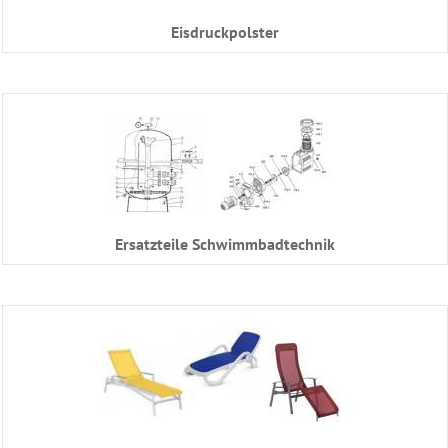
Eisdruckpolster
Ersatzteile Schwimmbadtechnik