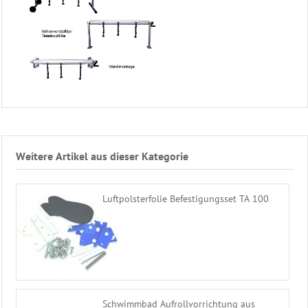
Weitere Artikel aus dieser Kategorie
Luftpolsterfolie Befestigungsset TA 100
Schwimmbad Aufrollvorrichtung aus