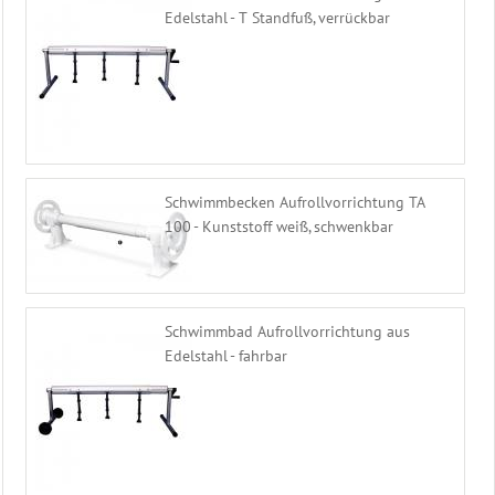
Edelstahl - T Standfuß, verrückbar
Schwimmbecken Aufrollvorrichtung TA
100 - Kunststoff weiß, schwenkbar
Schwimmbad Aufrollvorrichtung aus
Edelstahl - fahrbar