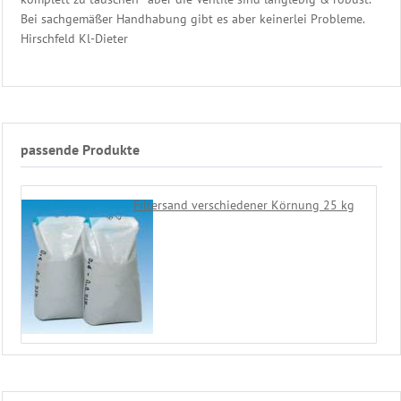
Bei sachgemäßer Handhabung gibt es aber keinerlei Probleme.
Hirschfeld Kl-Dieter
passende Produkte
Filtersand verschiedener Körnung 25 kg