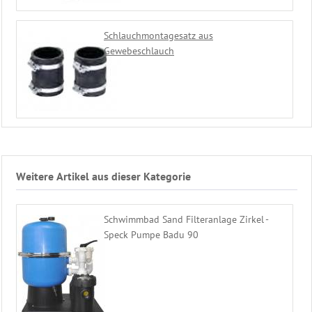
Schlauchmontagesatz aus
Gewebeschlauch
Weitere Artikel aus dieser Kategorie
Schwimmbad Sand Filteranlage Zirkel -
Speck Pumpe Badu 90