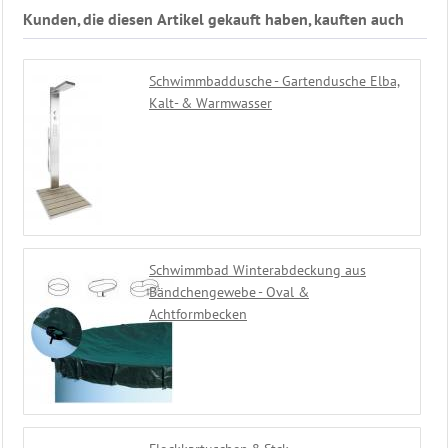
Kunden, die diesen Artikel gekauft haben, kauften auch
Schwimmbaddusche - Gartendusche Elba,
Kalt- & Warmwasser
Schwimmbad Winterabdeckung aus
Bändchengewebe - Oval &
Achtformbecken