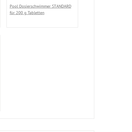
Pool Dosierschwimmer STANDARD
für 200 g Tabletten