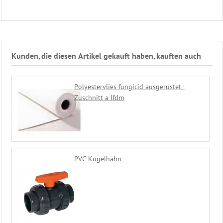
Kunden, die diesen Artikel gekauft haben, kauften auch
Polyestervlies fungicid ausgerüstet -
Zuschnitt a lfdm
PVC Kugelhahn