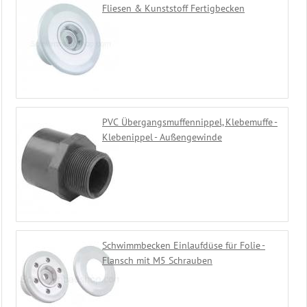
Fliesen & Kunststoff Fertigbecken
PVC Übergangsmuffennippel, Klebemuffe -
Klebenippel - Außengewinde
Schwimmbecken Einlaufdüse für Folie -
Flansch mit M5 Schrauben