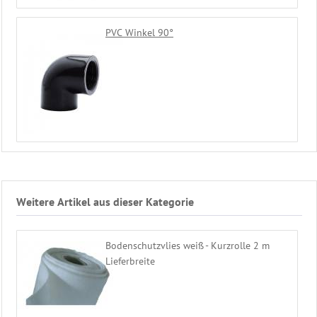
PVC Winkel 90°
Weitere Artikel aus dieser Kategorie
Bodenschutzvlies weiß - Kurzrolle 2 m
Lieferbreite