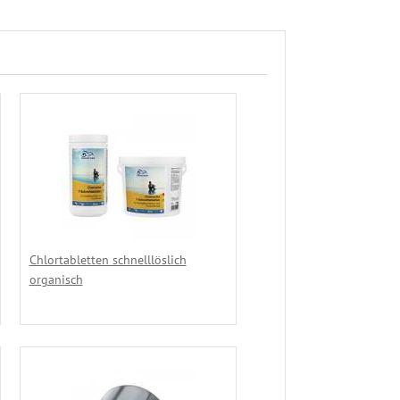
Chlortabletten schnelllöslich
organisch