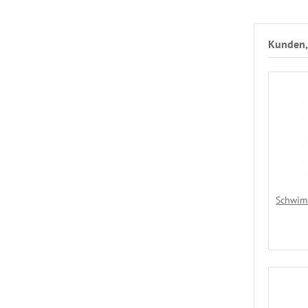
Kunden, 
Schwim