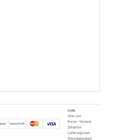
Links
Über uns
Preise - Versand
Zahlarten
Lieferregionen
Chemikalienkauf