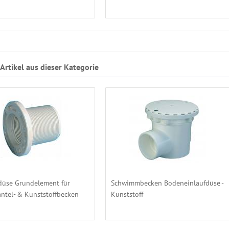
Artikel aus dieser Kategorie
düse Grundelement für
Schwimmbecken Bodeneinlaufdüse -
ntel- & Kunststoffbecken
Kunststoff