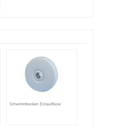
Schwimmbecken Einlaufdüse