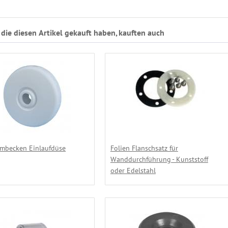
die diesen Artikel gekauft haben, kauften auch
mbecken Einlaufdüse
Folien Flanschsatz für
Wanddurchführung - Kunststoff
oder Edelstahl