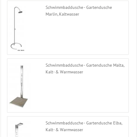
Schwimmbaddusche - Gartendusche
Marlin, Kaltwasser
Schwimmbaddusche - Gartendusche Malta,
Kalt- & Warmwasser
Schwimmbaddusche - Gartendusche Elba,
Kalt- & Warmwasser