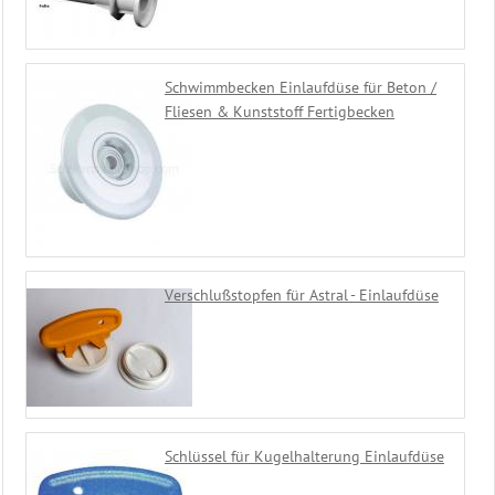
Schwimmbecken Einlaufdüse für Beton /
Fliesen & Kunststoff Fertigbecken
Verschlußstopfen für Astral - Einlaufdüse
Schlüssel für Kugelhalterung Einlaufdüse