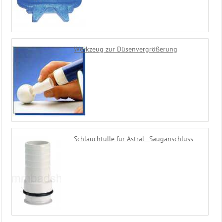
Werkzeug zur Düsenvergrößerung
Schlauchtülle für Astral - Sauganschluss