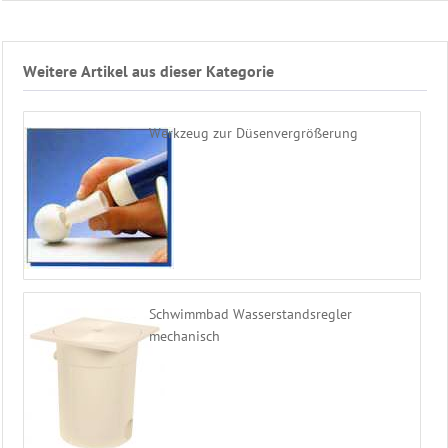
Weitere Artikel aus dieser Kategorie
Werkzeug zur Düsenvergrößerung
Schwimmbad Wasserstandsregler
mechanisch