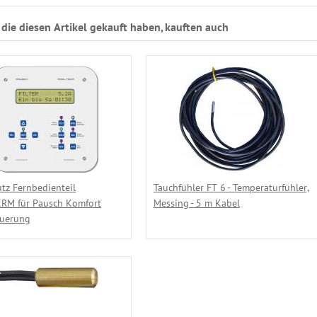
die diesen Artikel gekauft haben, kauften auch
tz Fernbedienteil
Tauchfühler FT 6 - Temperaturfühler,
RM für Pausch Komfort
Messing - 5 m Kabel
euerung