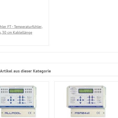
hler FT - Temperaturfühler,
, 30 cm Kablellänge
Artikel aus dieser Kategorie