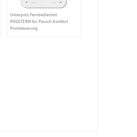
Unterputz Fernbedienteil
POOLTERM für Pausch Komfort
Poolsteuerung