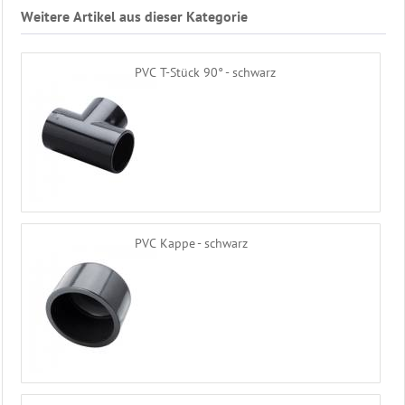
Weitere Artikel aus dieser Kategorie
PVC T-Stück 90° - schwarz
PVC Kappe - schwarz