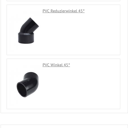
PVC Reduzierwinkel 45°
PVC Winkel 45°