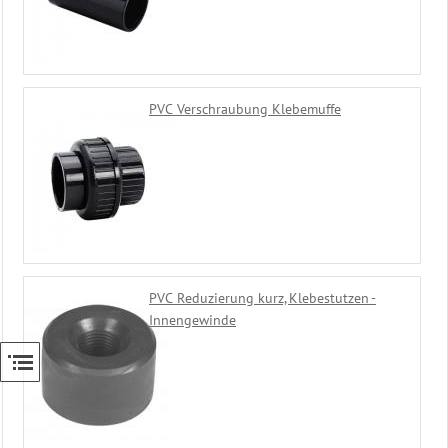
PVC Verschraubung Klebemuffe
PVC Reduzierung kurz, Klebestutzen -
Innengewinde