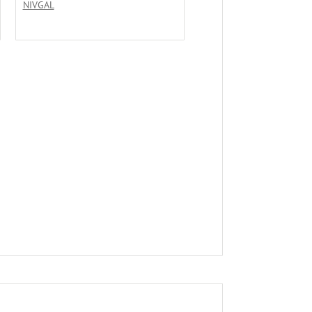
NIVGAL