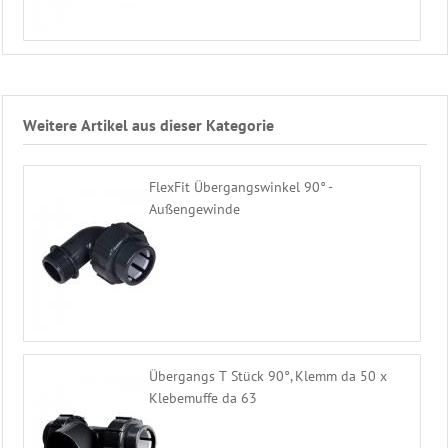
Weitere Artikel aus dieser Kategorie
FlexFit Übergangswinkel 90° -
Außengewinde
Übergangs T Stück 90°, Klemm da 50 x
Klebemuffe da 63