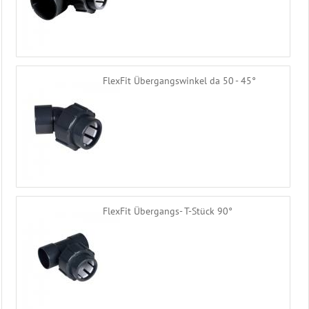
FlexFit Übergangswinkel da 50 - 45°
FlexFit Übergangs- T-Stück 90°