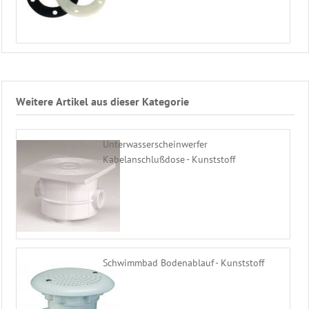
Weitere Artikel aus dieser Kategorie
Unterwasserscheinwerfer
Kabelanschlußdose - Kunststoff
Schwimmbad Bodenablauf - Kunststoff