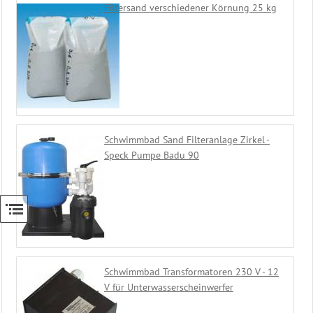
Filtersand verschiedener Körnung 25 kg
Schwimmbad Sand Filteranlage Zirkel -
Speck Pumpe Badu 90
Schwimmbad Transformatoren 230 V - 12
V für Unterwasserscheinwerfer