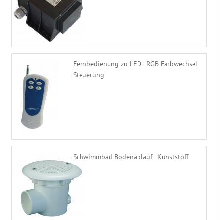
Fernbedienung zu LED - RGB Farbwechsel
Steuerung
Schwimmbad Bodenablauf - Kunststoff